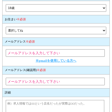
お住まい
※必須
メールアドレス
※必須
※gmailを使用している方へ
メールアドレス(確認用)
※必須
詳細