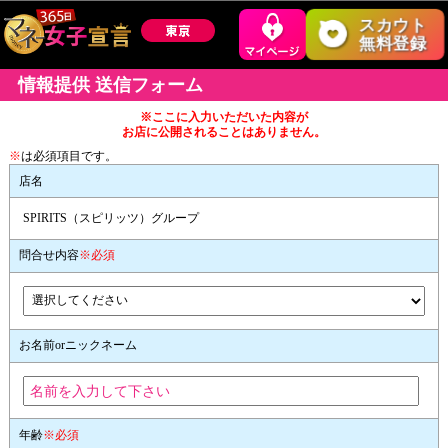
スカウト
無料登録
情報提供 送信フォーム
※ここに入力いただいた内容が
お店に公開されることはありません。
※
は必須項目です。
店名
SPIRITS（スピリッツ）グループ
問合せ内容
※必須
お名前orニックネーム
年齢
※必須