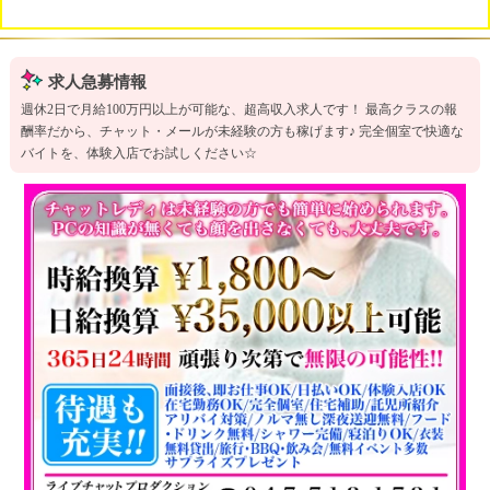
求人急募情報
週休2日で月給100万円以上が可能な、超高収入求人です！ 最高クラスの報
酬率だから、チャット・メールが未経験の方も稼げます♪ 完全個室で快適な
バイトを、体験入店でお試しください☆