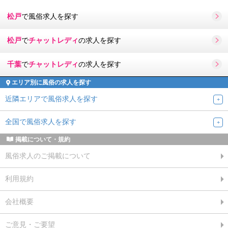
松戸
で風俗求人を探す
松戸
で
チャットレディ
の求人を探す
千葉
で
チャットレディ
の求人を探す
エリア別に風俗の求人を探す
近隣エリアで風俗求人を探す
全国で風俗求人を探す
掲載について・規約
風俗求人のご掲載について
利用規約
会社概要
ご意見・ご要望