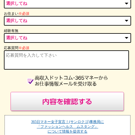
お住まい
※必須
経験有無
応募質問
※必須
365日マネー女子宣言！(サンロクゴ)事務局に
「ファッションヘルス ムスタング」
について情報を提供する