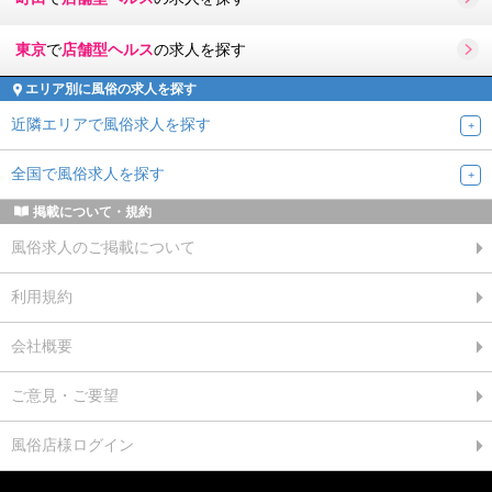
東京
で
店舗型ヘルス
の求人を探す
エリア別に風俗の求人を探す
近隣エリアで風俗求人を探す
全国で風俗求人を探す
掲載について・規約
風俗求人のご掲載について
利用規約
会社概要
ご意見・ご要望
風俗店様ログイン