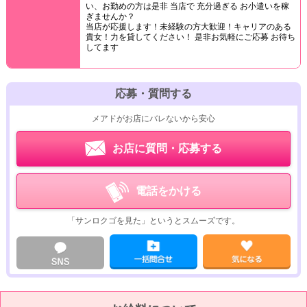
い、お勤めの方は是非 当店で 充分過ぎる お小遣いを稼
ぎませんか？
当店が応援します！未経験の方大歓迎！キャリアのある
貴女！力を貸してください！ 是非お気軽にご応募 お待ち
してます
応募・質問する
メアドがお店にバレないから安心
お店に質問・応募する
電話をかける
「サンロクゴを見た」というとスムーズです。