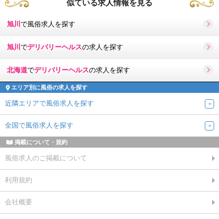
似ている求人情報を見る
旭川
で風俗求人を探す
旭川
で
デリバリーヘルス
の求人を探す
北海道
で
デリバリーヘルス
の求人を探す
エリア別に風俗の求人を探す
近隣エリアで風俗求人を探す
全国で風俗求人を探す
掲載について・規約
風俗求人のご掲載について
利用規約
会社概要