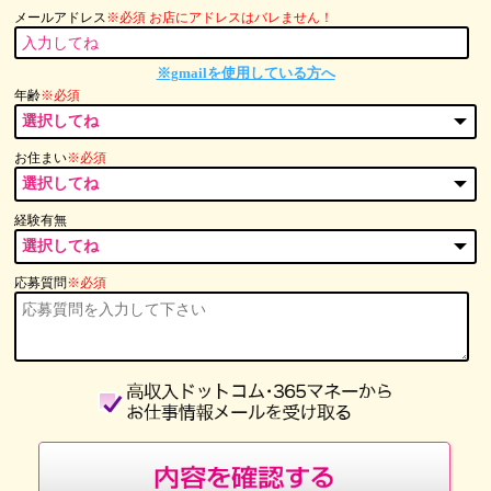
メールアドレス
※必須 お店にアドレスはバレません！
※gmailを使用している方へ
年齢
※必須
お住まい
※必須
経験有無
応募質問
※必須