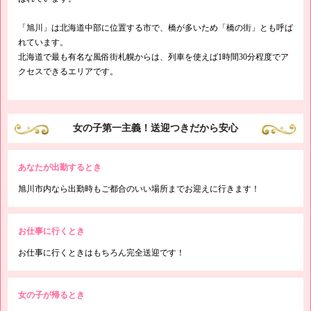
「旭川」は北海道中部に位置する市で、橋が多いため「橋の街」とも呼ば
れています。
北海道で最も有名な風俗街札幌からは、列車を使えば1時間30分程度でア
クセスできるエリアです。
女の子第一主義！送迎つきだから安心
あなたが出勤するとき
旭川市内なら出勤時もご都合のいい場所までお迎えに行きます！
お仕事に行くとき
お仕事に行くときはもちろん完全送迎です！
女の子が帰るとき