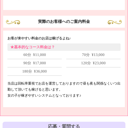
実際のお客様へのご案内料金
お客が来やすい料金のお店は稼げるよね♪
★基本的なコース料金は？
60分 ¥11,000
70分 ¥13,000
90分 ¥17,000
120分 ¥23,000
180分 ¥36,000
当店は回転率重視でお店を運営しておりますので昼も夜も関係なくいつ出
勤して頂いても稼げると思います。
女の子が稼ぎやすいシステムとなっております♪
応募・質問する