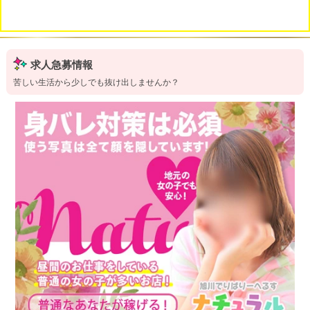
求人急募情報
苦しい生活から少しでも抜け出しませんか？