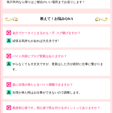
旭川市内なら帰りはご都合のいい場所までお送りします！
教えて！お悩みQ&A
金欠でケータイとまるかも！汗 スグ稼げますか？
頑張る気持ちがあれば大丈夫です!
バイト内容にブログ更新はありますか？
やらなくても大丈夫ですが、更新はした方が絶対に仕事に繋がりま
す。
急に生理が来たときバイト調整できますか？
生理が来た時はお仕事ができないので調整します。
風俗初心者です。初心者で気を付けるポイントってありますか？