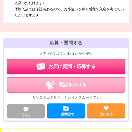
入店いただけます♪
体験入店では保証もあるので、お小遣いを稼ぐ感覚で入店を考えてい
ただけますよ★
応募・質問する
メアドがお店にバレないから安心
お店に質問・応募する
電話をかける
「サンロクゴを見た」というとスムーズです。