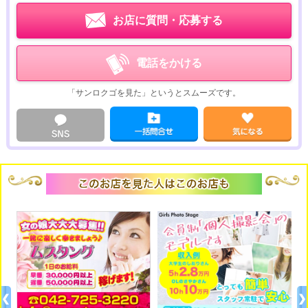
お店に質問・応募する
電話をかける
「サンロクゴを見た」というとスムーズです。