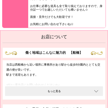
お仕事に必要な道具も全て取り揃えておりますので、身
分証一つでお越しいただいても構いません☆
面接・見学だけでも大歓迎です！
お気軽にお問い合わせ下さいね☆
お店について
働く地域はこんなに魅力的 【船橋】
当店は西船橋から近い場所に事務所があり駅から徒歩8分圏内ととても交
通の便が良いです。
駅まで送迎もあります。
ぜひ一度当店にお問い合わせくださいね♪
もっと見る