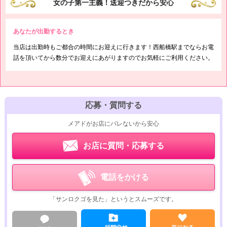
女の子第一主義！送迎つきだから安心
あなたが出勤するとき
当店は出勤時もご都合の時間にお迎えに行きます！西船橋駅までならお電
話を頂いてから数分でお迎えにあがりますのでお気軽にご利用ください。
応募・質問する
メアドがお店にバレないから安心
お店に質問・応募する
電話をかける
「サンロクゴを見た」というとスムーズです。