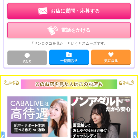
お店に質問・応募する
電話をかける
「サンロクゴを見た」というとスムーズです。