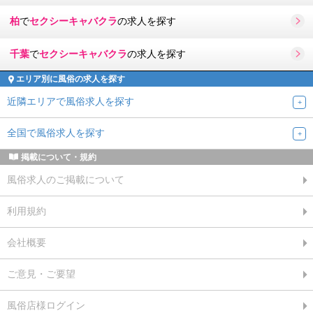
柏
で
セクシーキャバクラ
の求人を探す
千葉
で
セクシーキャバクラ
の求人を探す
エリア別に風俗の求人を探す
近隣エリアで風俗求人を探す
全国で風俗求人を探す
掲載について・規約
風俗求人のご掲載について
利用規約
会社概要
ご意見・ご要望
風俗店様ログイン