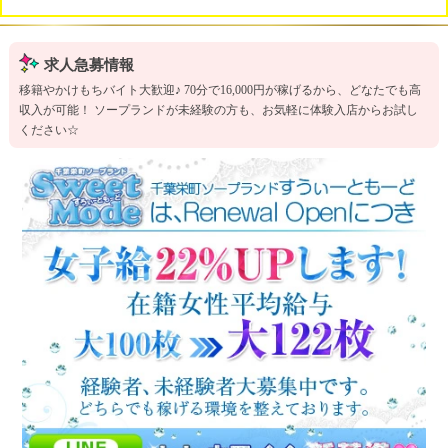
求人急募情報
移籍やかけもちバイト大歓迎♪ 70分で16,000円が稼げるから、どなたでも高
収入が可能！ ソープランドが未経験の方も、お気軽に体験入店からお試し
ください☆