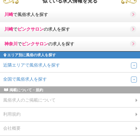
似ている求人情報を見る
川崎
で風俗求人を探す
川崎
で
ピンクサロン
の求人を探す
神奈川
で
ピンクサロン
の求人を探す
エリア別に風俗の求人を探す
近隣エリアで風俗求人を探す
全国で風俗求人を探す
掲載について・規約
風俗求人のご掲載について
利用規約
会社概要