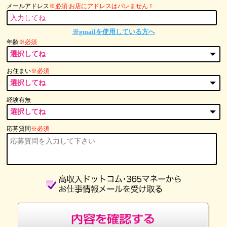
メールアドレス
※必須 お店にアドレスはバレません！
※gmailを使用している方へ
年齢
※必須
お住まい
※必須
経験有無
応募質問
※必須