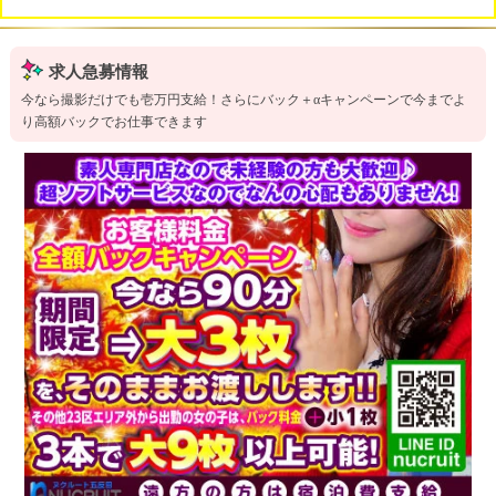
求人急募情報
今なら撮影だけでも壱万円支給！さらにバック＋αキャンペーンで今までよ
り高額バックでお仕事できます