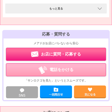
もっと見る
応募・質問する
メアドがお店にバレないから安心
お店に質問・応募する
電話をかける
「サンロクゴを見た」というとスムーズです。