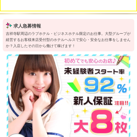
求人急募情報
吉祥寺駅周辺のラブホテル・ビジネスホテル限定のお仕事。大型グループが
経営するお客様来店受付型のホテルヘルスで安心・安全なお仕事をしません
か？入店したその日から働けて稼げます！