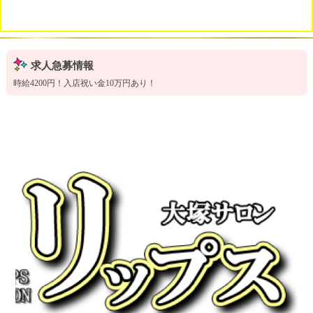
求人急募情報
時給4200円！入店祝い金10万円あり！