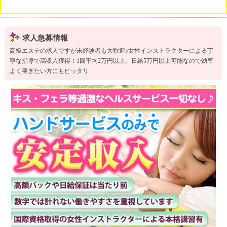
求人急募情報
高級エステの求人ですが未経験者も大歓迎♪女性インストラクターによる丁
寧な指導で高収入獲得！1回平均2万円以上、日給5万円以上可能なので効率
よく稼ぎたい方にもピッタリ