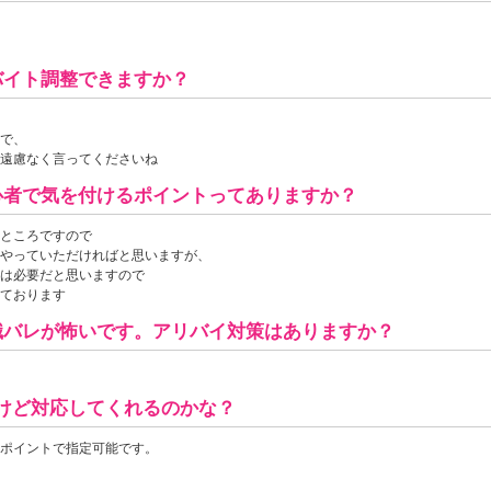
バイト調整できますか？
で、
遠慮なく言ってくださいね
心者で気を付けるポイントってありますか？
ところですので
やっていただければと思いますが、
は必要だと思いますので
ております
職バレが怖いです。アリバイ対策はありますか？
けど対応してくれるのかな？
ポイントで指定可能です。