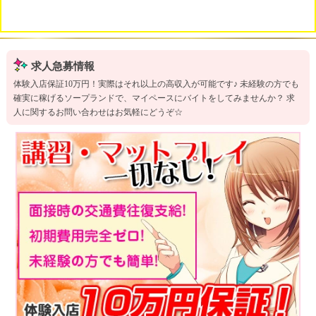
求人急募情報
体験入店保証10万円！実際はそれ以上の高収入が可能です♪ 未経験の方でも
確実に稼げるソープランドで、マイペースにバイトをしてみませんか？ 求
人に関するお問い合わせはお気軽にどうぞ☆