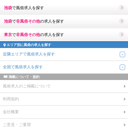
池袋
で風俗求人を探す
池袋
で
非風俗その他
の求人を探す
東京
で
非風俗その他
の求人を探す
エリア別に風俗の求人を探す
近隣エリアで風俗求人を探す
全国で風俗求人を探す
掲載について・規約
風俗求人のご掲載について
利用規約
会社概要
ご意見・ご要望