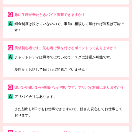
急に生理が来たときバイト調整できますか？
罰金制度は設けていないので、事前に相談して頂ければ調整は可能で
す！
風俗初心者です。初心者で気を付けるポイントってありますか？
チャットレディは風俗ではないので、スグに活躍が可能です。
愛想良くお話して頂ければ問題ございません！
彼バレや親バレや昼職バレが怖いです。アリバイ対策はありますか？
アリバイ会社はあります。
また顔出しNGでもお仕事できますので、皆さん安心してお仕事して
おります。