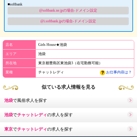
■softbank
@softbank.ne.jpの場合-ドメイン設定
@i.softbank.jpの場合-ドメイン設定
店名
Girls House★池袋
エリア
池袋
所在地
東京都豊島区東池袋3（在宅勤務可能）
業種
チャットレディ
お仕事内容は？
似ている求人情報を見る
池袋
で風俗求人を探す
池袋
で
チャットレディ
の求人を探す
東京
で
チャットレディ
の求人を探す