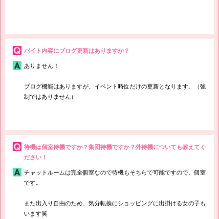
ぜひ遊びのついででも良いので、当ルームまでお越しください♪
バイト内容にブログ更新はありますか？
ありません！
ブログ機能はありますが、イベント時位だけの更新となります。（強
制ではありません）
待機は個室待機ですか？集団待機ですか？外待機についても教えてく
ださい！
チャットルームは完全個室なので待機もそちらで可能ですので、個室
です。
また出入り自由のため、気分転換にショッピングに出掛ける女の子も
います笑