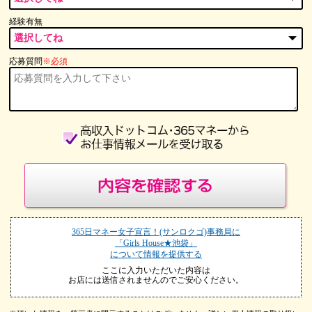
経験有無
応募質問
※必須
365日マネー女子宣言！(サンロクゴ)事務局に
「Girls House★池袋」
について情報を提供する
ここに入力いただいた内容は
お店には送信されませんのでご安心ください。