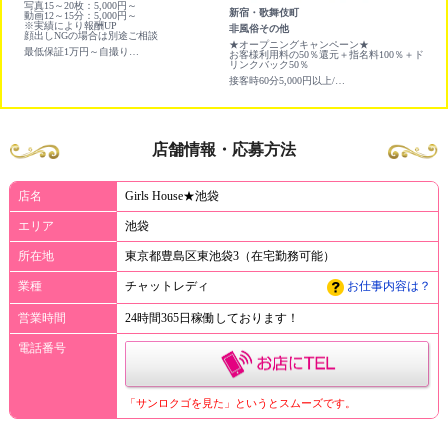
写真15～20枚：5,000円～
1
新宿・歌舞伎町
動画12～15分：5,000円～
★
※実績により報酬UP
人
非風俗その他
顔出しNGの場合は別途ご相談
★
★オープニングキャンペーン★
最低保証1万円～自撮り写真＆動画を高く買い取ります❣
お客様利用料の50％還元＋指名料100％＋ド
リンクバック50％
接客時60分5,000円以上/指名料・ドリンクフルバック
店舗情報・応募方法
店名
Girls House★池袋
エリア
池袋
所在地
東京都豊島区東池袋3（在宅勤務可能）
業種
チャットレディ
お仕事内容は？
営業時間
24時間365日稼働しております！
電話番号
「サンロクゴを見た」というとスムーズです。