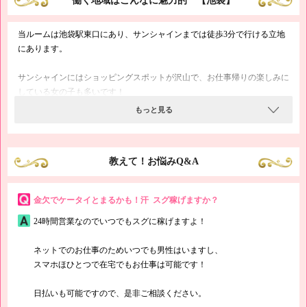
働く地域はこんなに魅力的 【池袋】
当ルームは池袋駅東口にあり、サンシャインまでは徒歩3分で行ける立地
にあります。
サンシャインにはショッピングスポットが沢山で、お仕事帰りの楽しみに
している女の子も多いです！
また駅前にはパルコ、ルミネ等、女の子に人気の商業施設が多く、池袋だ
もっと見る
けで事が足りるエリアです☆彡
アニメイトや’乙女ロード’も近く、アニメ・コスプレ好きの女の子に人気
教えて！お悩みQ&A
のエリアです。
グルメスポットは少し裏路地に入ると、常に行列ができているようなハン
金欠でケータイとまるかも！汗 スグ稼げますか？
バーガー屋さんや洋食屋さんが多いです！
そんな情報もいろいろ教えてあげたいなと思います。
24時間営業なのでいつでもスグに稼げますよ！
また池袋はやはり、駅近は有名なつけ麺屋さんが多く、つけ麺好きにはた
ネットでのお仕事のためいつでも男性はいますし、
まらないですね(*^^)v
スマホほひとつで在宅でもお仕事は可能です！
お仕事も遊びも充実するのが池袋ならではですね◎
日払いも可能ですので、是非ご相談ください。