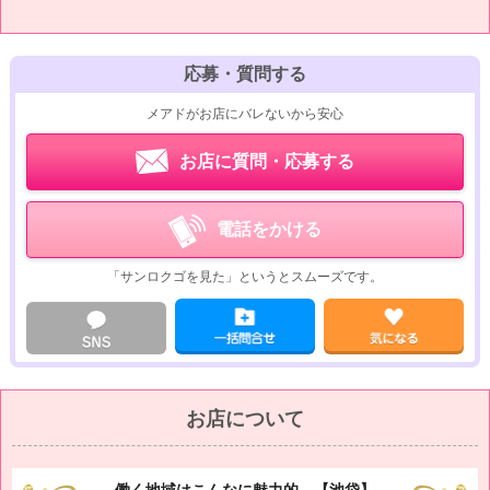
2ショットのみ男性も音声を発することができます。
※アダルト、ノンアダルトで料金が変わります。
応募・質問する
メアドがお店にバレないから安心
お店に質問・応募する
電話をかける
「サンロクゴを見た」というとスムーズです。
お店について