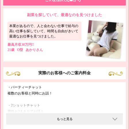
副業を探していて、最適なのを見つけました
本業があるので、人と会わない仕事で給与の
高い仕事を探していて、時間も自由がきいて
最適なお仕事を見つけました。
最高月収30万円!!
21歳 O型 あかりさん
実際のお客様へのご案内料金
・パーティーチャット
複数のお客様と同時にお話！
・2ショットチャット
男性と2人きりでお話！
もっと見る
※チャットレディという名ですが、女性は音声で男性はチャットです。