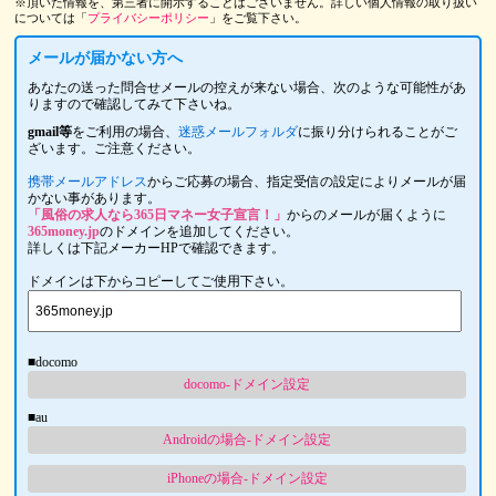
※頂いた情報を、第三者に開示することはございません。詳しい個人情報の取り扱い
については「
プライバシーポリシー
」をご覧下さい。
メールが届かない方へ
あなたの送った問合せメールの控えが来ない場合、次のような可能性があ
りますので確認してみて下さいね。
gmail等
をご利用の場合、
迷惑メールフォルダ
に振り分けられることがご
ざいます。ご注意ください。
携帯メールアドレス
からご応募の場合、指定受信の設定によりメールが届
かない事があります。
「風俗の求人なら365日マネー女子宣言！」
からのメールが届くように
365money.jp
のドメインを追加してください。
詳しくは下記メーカーHPで確認できます。
ドメインは下からコピーしてご使用下さい。
■docomo
docomo-ドメイン設定
■au
Androidの場合-ドメイン設定
iPhoneの場合-ドメイン設定