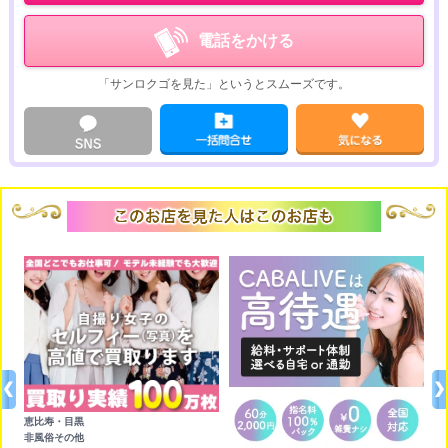
電話をかける
「サンロクゴを見た」というとスムーズです。
恵比寿・目黒
新
非風俗その他
チ