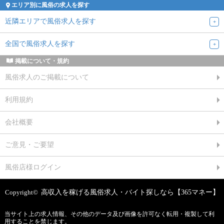
エリア別に風俗の求人を探す
近隣エリアで風俗求人を探す
全国で風俗求人を探す
掲載について・規約
風俗求人のご掲載について
利用規約
会社概要
ご意見・ご要望
風俗店様ログイン
Copyright©
高収入を稼げる風俗求人・バイト探しなら【365マネー】
当サイト上の求人情報、その他のデータ及び画像を許可なく転用・複製して利
用することを禁じます。