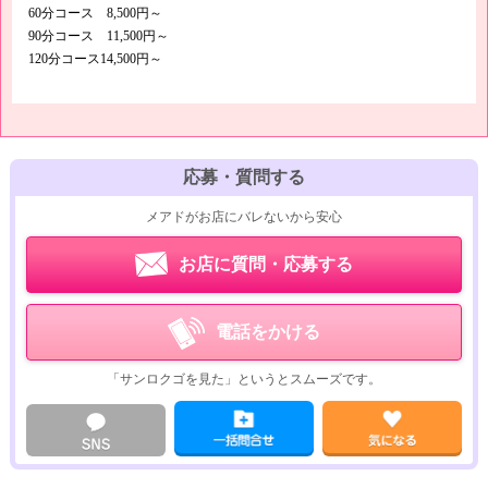
60分コース 8,500円～
90分コース 11,500円～
120分コース14,500円～
応募・質問する
メアドがお店にバレないから安心
お店に質問・応募する
電話をかける
「サンロクゴを見た」というとスムーズです。