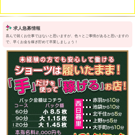
求人急募情報
喜んで就くお仕事ではないと思いますが、色々とご事情があると思いますの
で、早くお金を稼ぎ貯めて卒業しましょう！