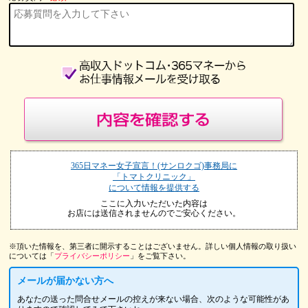
365日マネー女子宣言！(サンロクゴ)事務局に
「トマトクリニック」
について情報を提供する
ここに入力いただいた内容は
お店には送信されませんのでご安心ください。
※頂いた情報を、第三者に開示することはございません。詳しい個人情報の取り扱い
については「
プライバシーポリシー
」をご覧下さい。
メールが届かない方へ
あなたの送った問合せメールの控えが来ない場合、次のような可能性があ