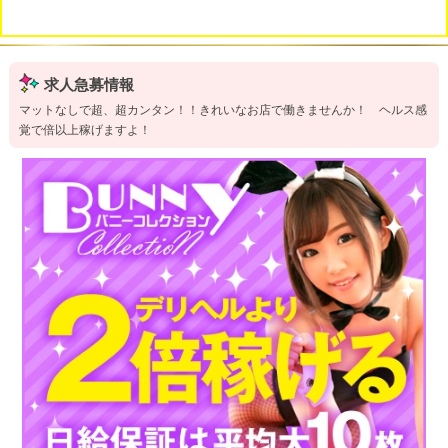
求人急募情報
マットなしで超、超カンタン！！きれいなお店で働きませんか！ ヘルス感
覚で倍以上稼げますよ！