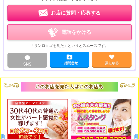
お店に質問・応募する
電話をかける
「サンロクゴを見た」というとスムーズです。